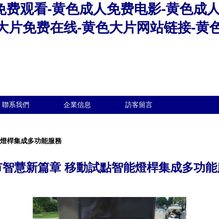
免费观看-黄色成人免费电影-黄色成
大片免费在线-黄色大片网站链接-黄
聯系我們
企業信息
訪客留言
能燈桿集成多功能服務
市智慧新篇章 移動試點智能燈桿集成多功能