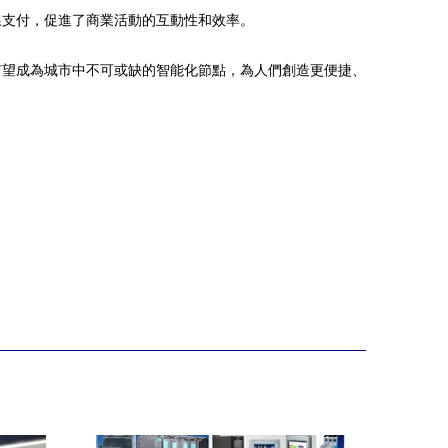
線支付，促進了商業活動的互動性和效率。
有望成為城市中不可或缺的智能化節點，為人們創造更便捷、