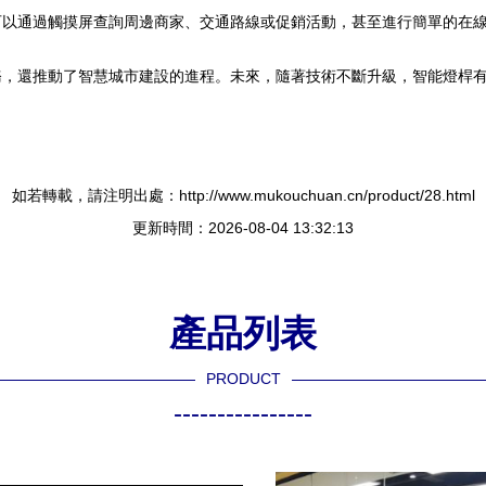
可以通過觸摸屏查詢周邊商家、交通路線或促銷活動，甚至進行簡單的在
務，還推動了智慧城市建設的進程。未來，隨著技術不斷升級，智能燈桿
如若轉載，請注明出處：http://www.mukouchuan.cn/product/28.html
更新時間：2026-08-04 13:32:13
產品列表
PRODUCT
----------------