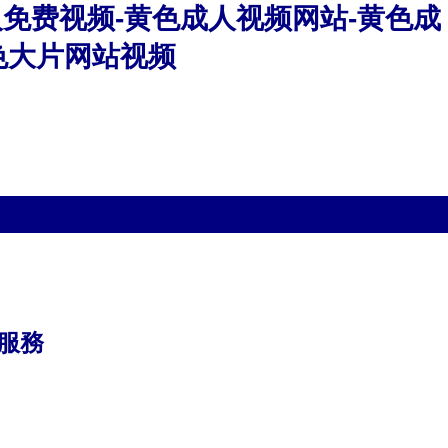
人免费视频-黄色成人视频网站-黄色成
色大片网站视频
服務